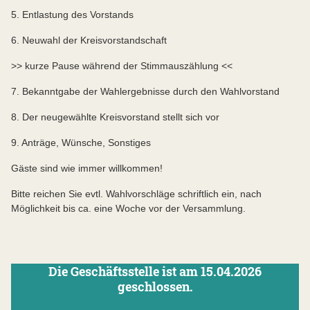
5. Entlastung des Vorstands
6. Neuwahl der Kreisvorstandschaft
>> kurze Pause während der Stimmauszählung <<
7. Bekanntgabe der Wahlergebnisse durch den Wahlvorstand
8. Der neugewählte Kreisvorstand stellt sich vor
9. Anträge, Wünsche, Sonstiges
Gäste sind wie immer willkommen!
Bitte reichen Sie evtl. Wahlvorschläge schriftlich ein, nach
Möglichkeit bis ca. eine Woche vor der Versammlung.
Die Geschäftsstelle ist am 15.04.2026
geschlossen.