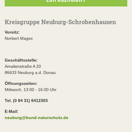
Kreisgruppe Neuburg-Schrobenhausen
Vorsitz:
Norbert Mages
Geschäftsstelle:
Amalienstraße A 20
86633 Neuburg a.d. Donau
Öffnungszeiten:
Mittwoch, 13:00 - 16:00 Uhr
Tel. (0 84 31) 6412303
E-Mail:
neuburg@bund-naturschutz.de