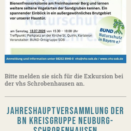
Bitte melden sie sich für die Exkursion bei
der vhs Schrobenhausen an.
JAHRESHAUPTVERSAMMLUNG DER
BN KREISGRUPPE NEUBURG-
SCHROBENHAUSEN