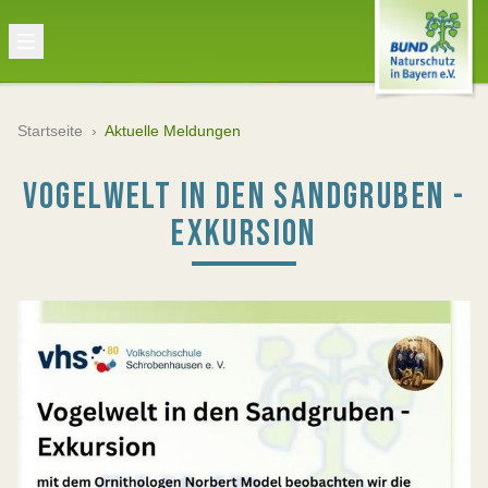
Startseite
›
Aktuelle Meldungen
VOGELWELT IN DEN SANDGRUBEN -
EXKURSION