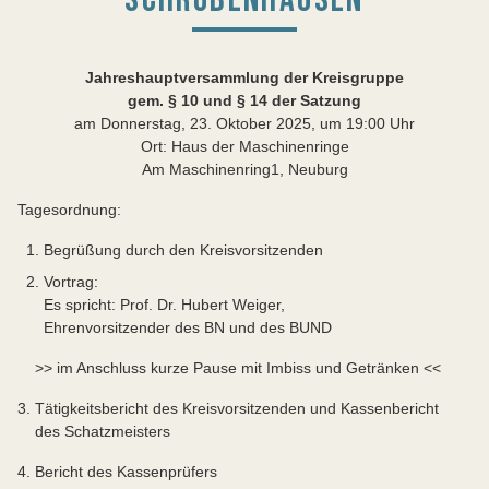
Jahreshauptversammlung der Kreisgruppe
gem. § 10 und § 14 der Satzung
am Donnerstag, 23. Oktober 2025, um 19:00 Uhr
Ort: Haus der Maschinenringe
Am Maschinenring1, Neuburg
Tagesordnung:
Begrüßung durch den Kreisvorsitzenden
Vortrag:
Es spricht: Prof. Dr. Hubert Weiger,
Ehrenvorsitzender des BN und des BUND
>> im Anschluss kurze Pause mit Imbiss und Getränken <<
3. Tätigkeitsbericht des Kreisvorsitzenden und Kassenbericht
des Schatzmeisters
4. Bericht des Kassenprüfers