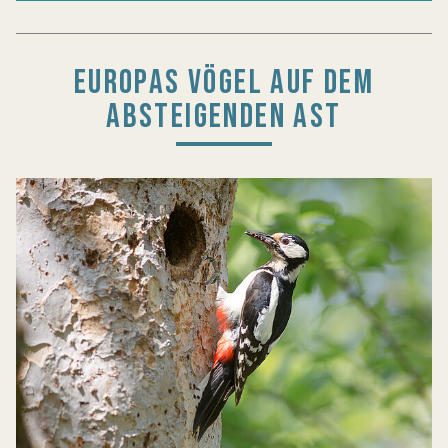
EUROPAS VÖGEL AUF DEM
ABSTEIGENDEN AST